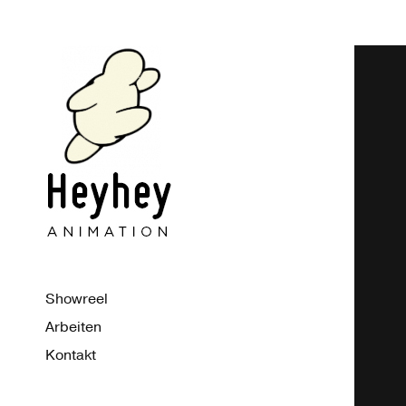
Showreel
Arbeiten
Kontakt