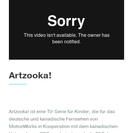
Artzooka!
Artzooka! ist eine TV-Serie für Kinder, die für das
deutsche und kanadische Fernsehen von
MotionWorks in Kooperation mit dem kanadischen